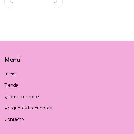
Menú
Inicio
Tienda
¿Cómo compro?
Preguntas Frecuentes
Contacto