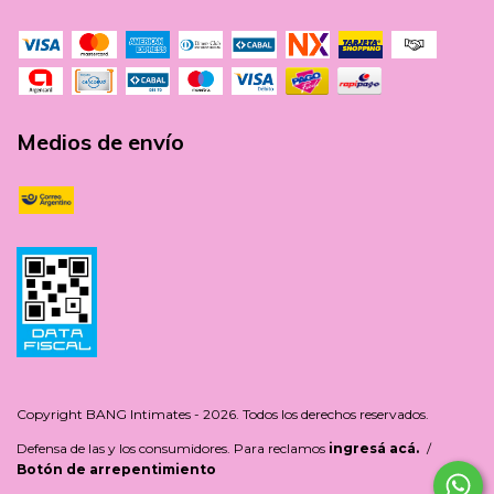
Medios de envío
Copyright BANG Intimates - 2026. Todos los derechos reservados.
Defensa de las y los consumidores. Para reclamos
ingresá acá.
/
Botón de arrepentimiento