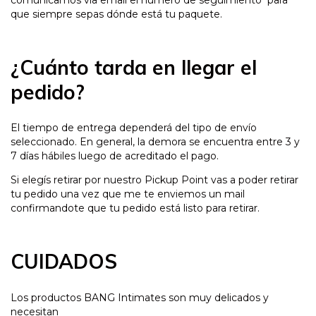
comunicamos vía email el número de seguimiento para
que siempre sepas dónde está tu paquete.
¿Cuánto tarda en llegar el
pedido?
El tiempo de entrega dependerá del tipo de envío
seleccionado. En general, la demora se encuentra entre 3 y
7 días hábiles luego de acreditado el pago.
Si elegís retirar por nuestro Pickup Point vas a poder retirar
tu pedido una vez que me te enviemos un mail
confirmandote que tu pedido está listo para retirar.
CUIDADOS
Los productos BANG Intimates son muy delicados y
necesitan