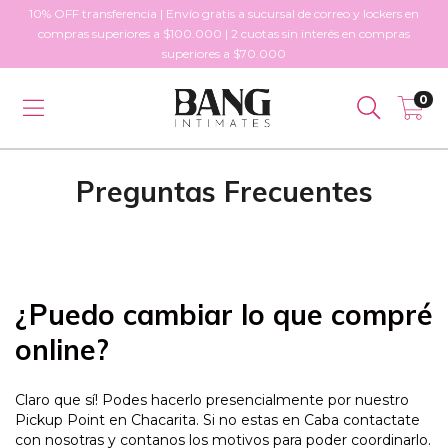
10% OFF transferencia | Envío gratis a sucursal de correo y lockers en
compras superiores a $100.000 | 2 cuotas sin interés en compras
superiores a $70.000
0
Preguntas Frecuentes
¿Puedo cambiar lo que compré
online?
Claro que sí! Podes hacerlo presencialmente por nuestro
Pickup Point en Chacarita. Si no estas en Caba contactate
con nosotras y contanos los motivos para poder coordinarlo.