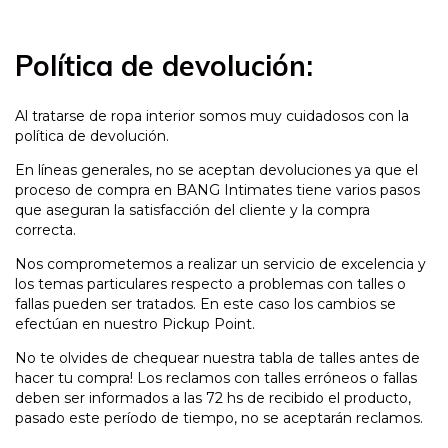
Política de devolución:
Al tratarse de ropa interior somos muy cuidadosos con la
política de devolución.
En líneas generales, no se aceptan devoluciones ya que el
proceso de compra en BANG Intimates tiene varios pasos
que aseguran la satisfacción del cliente y la compra
correcta.
Nos comprometemos a realizar un servicio de excelencia y
los temas particulares respecto a problemas con talles o
fallas pueden ser tratados. En este caso los cambios se
efectúan en nuestro Pickup Point.
No te olvides de chequear nuestra
tabla de talles antes de
hacer tu compra
! Los reclamos con talles erróneos o fallas
deben ser informados a las 72 hs de recibido el producto,
pasado este período de tiempo, no se aceptarán reclamos.