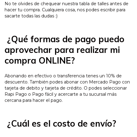
No te olvides de chequear nuestra tabla de talles antes de
hacer tu compra. Cualquiera cosa, nos podes escribir para
sacarte todas las dudas :)
¿Qué formas de pago puedo
aprovechar para realizar mi
compra ONLINE?
Abonando en efectivo o transferencia tenes un 10% de
descuento. También podes abonar con Mercado Pago con
tarjeta de debito y tarjeta de crédito. O podes seleccionar
Rapi Pago o Pago fácil y acercarte a tu sucursal más
cercana para hacer el pago.
¿Cuál es el costo de envío?