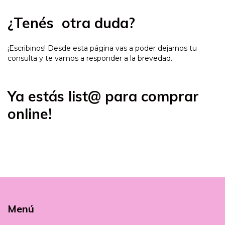
¿Tenés otra duda?
¡Escribinos! Desde
esta página vas a poder dejarnos tu
consulta
y te vamos a responder a la brevedad.
Ya estás
list@ para comprar
online
!
Menú