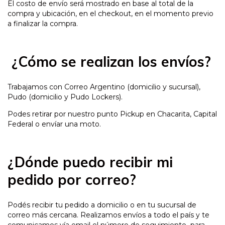
El costo de envío será mostrado en base al total de la
compra y ubicación, en el checkout, en el momento previo
a finalizar la compra.
¿Cómo se realizan los envíos?
Trabajamos con Correo Argentino (domicilio y sucursal),
Pudo (domicilio y Pudo Lockers).
Podes retirar por nuestro punto Pickup en Chacarita, Capital
Federal o envíar una moto.
¿Dónde puedo recibir mi
pedido por correo?
Podés recibir tu pedido a domicilio o en tu sucursal de
correo más cercana. Realizamos envíos a todo el país y te