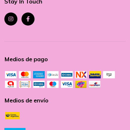
Stay In Touch
Medios de pago
Medios de envío