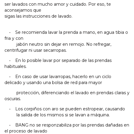
ser lavados con mucho amor y cuidado. Por eso, te
aconsejamos que
sigas las instrucciones de lavado.
• Se recomienda lavar la prenda a mano, en agua tibia o
fria y con
jabón neutro sin dejar en remojo. No refregar,
centrifugar ni usar secarropas.
• En lo posible lavar por separado de las prendas
habituales.
• En caso de usar lavarropas, hacerlo en un ciclo
delicado y usando una bolsa de red para mayor
protección, diferenciando el lavado en prendas claras y
oscuras.
• Los corpiños con aro se pueden estropear, causando
la salida de los mismos si se lavan a máquina.
• BANG no se responzabiliza por las prendas dañadas en
el proceso de lavado