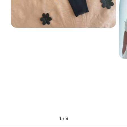
1
/
8