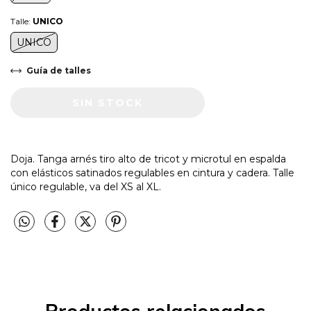
Talle:
UNICO
UNICO
Guía de talles
Doja. Tanga arnés tiro alto de tricot y microtul en espalda
con elásticos satinados regulables en cintura y cadera. Talle
único regulable, va del XS al XL.