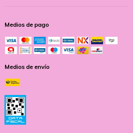
Medios de pago
Medios de envío